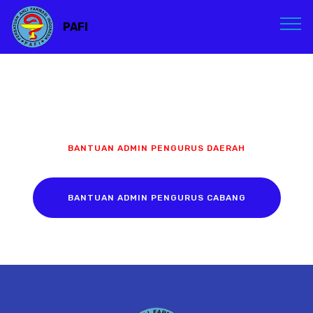
PAFI
BANTUAN ADMIN PENGURUS DAERAH
BANTUAN ADMIN PENGURUS CABANG