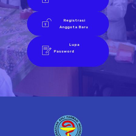
Registrasi
Anggota Baru
Lupa
Password