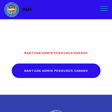
PAFI
BANTUAN ADMIN PENGURUS DAERAH
BANTUAN ADMIN PENGURUS CABANG