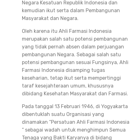
Negara Kesatuan Republik Indonesia dan
kemudian ikut serta dalam Pembangunan
Masyarakat dan Negara.
Oleh karena itu Ahli Farmasi Indonesia
merupakan salah satu potensi pembangunan
yang tidak pernah absen dalam perjuangan
pembangunan Negara. Sebagai salah satu
potensi pembangunan sesuai Fungsinya, Ahli
Farmasi Indonesia disamping tugas
keseharian, tetap ikut serta mempertinggi
taraf kesejahteraan umum, khususnya
dibidang Kesehatan Masyarakat dan Farmasi.
Pada tanggal 13 Februari 1946, di Yogyakarta
dibentuklah suatu Organisasi yang
dinamakan “Persatuan Ahli Farmasi Indonesia
“ sebagai wadah untuk menghimpun Semua
Tenaga yang Bakti Karyanya di bidang