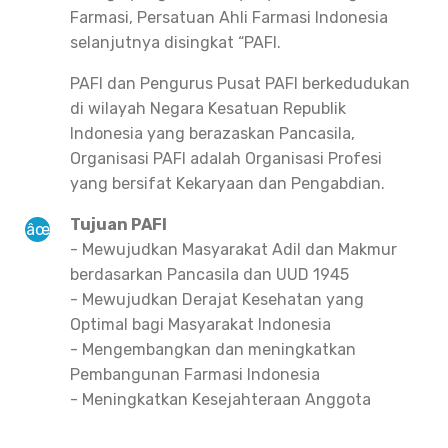
Farmasi, Persatuan Ahli Farmasi Indonesia
selanjutnya disingkat “PAFI.
PAFI dan Pengurus Pusat PAFI berkedudukan
di wilayah Negara Kesatuan Republik
Indonesia yang berazaskan Pancasila,
Organisasi PAFI adalah Organisasi Profesi
yang bersifat Kekaryaan dan Pengabdian.
Tujuan PAFI
- Mewujudkan Masyarakat Adil dan Makmur
berdasarkan Pancasila dan UUD 1945
- Mewujudkan Derajat Kesehatan yang
Optimal bagi Masyarakat Indonesia
- Mengembangkan dan meningkatkan
Pembangunan Farmasi Indonesia
- Meningkatkan Kesejahteraan Anggota