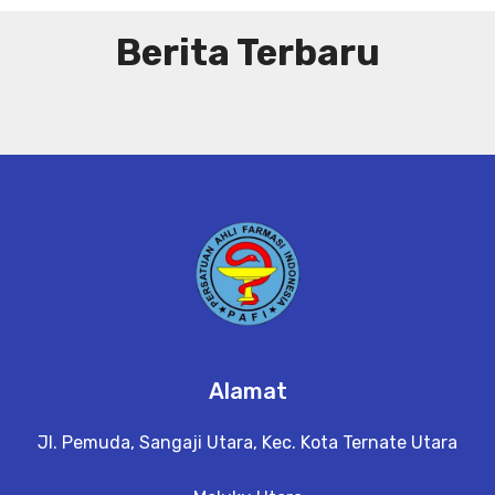
Berita Terbaru
Alamat
Jl. Pemuda, Sangaji Utara, Kec. Kota Ternate Utara