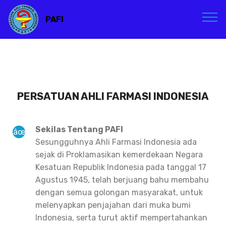
PAFI
PERSATUAN AHLI FARMASI INDONESIA
Sekilas Tentang PAFI
Sesungguhnya Ahli Farmasi Indonesia ada
sejak di Proklamasikan kemerdekaan Negara
Kesatuan Republik Indonesia pada tanggal 17
Agustus 1945, telah berjuang bahu membahu
dengan semua golongan masyarakat, untuk
melenyapkan penjajahan dari muka bumi
Indonesia, serta turut aktif mempertahankan